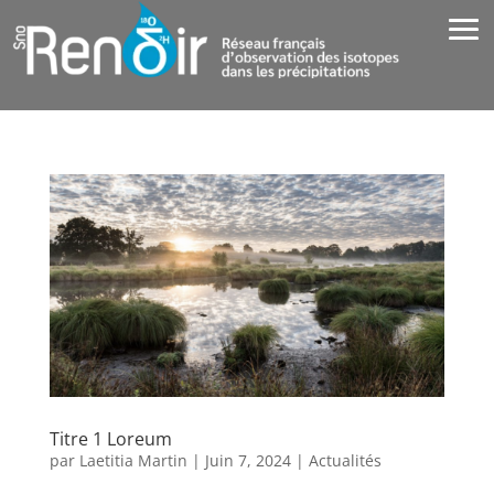
Titre 1 Loreum
par
Laetitia Martin
|
Juin 7, 2024
|
Actualités