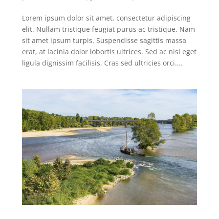
Lorem ipsum dolor sit amet, consectetur adipiscing
elit. Nullam tristique feugiat purus ac tristique. Nam
sit amet ipsum turpis. Suspendisse sagittis massa
erat, at lacinia dolor lobortis ultrices. Sed ac nisl eget
ligula dignissim facilisis. Cras sed ultricies orci....