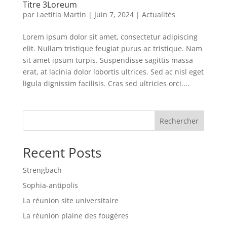
Titre 3Loreum
par
Laetitia Martin
|
Juin 7, 2024
|
Actualités
Lorem ipsum dolor sit amet, consectetur adipiscing
elit. Nullam tristique feugiat purus ac tristique. Nam
sit amet ipsum turpis. Suspendisse sagittis massa
erat, at lacinia dolor lobortis ultrices. Sed ac nisl eget
ligula dignissim facilisis. Cras sed ultricies orci....
Rechercher
Recent Posts
Strengbach
Sophia-antipolis
La réunion site universitaire
La réunion plaine des fougères