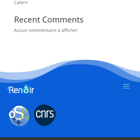
Calern
Recent Comments
Aucun commentaire à afficher.
© 2026.