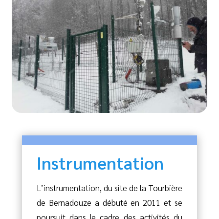
Instrumentation
L’instrumentation, du site de la Tourbière
de Bernadouze a débuté en 2011 et se
poursuit dans le cadre des activités du