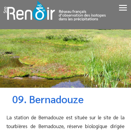
09. Bernadouze
La station de Bernadouze est située sur le site de la
tourbières de Bernadouze, réserve biologique dirigée