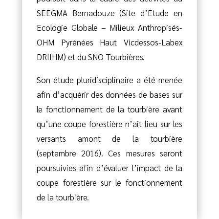
SEEGMA Bernadouze (Site d’Etude en
Ecologie Globale – Milieux Anthropisés-
OHM Pyrénées Haut Vicdessos-Labex
DRIIHM) et du SNO Tourbières.
Son étude pluridisciplinaire a été menée
afin d’acquérir des données de bases sur
le fonctionnement de la tourbière avant
qu’une coupe forestière n’ait lieu sur les
versants amont de la tourbière
(septembre 2016). Ces mesures seront
poursuivies afin d’évaluer l’impact de la
coupe forestière sur le fonctionnement
de la tourbière.