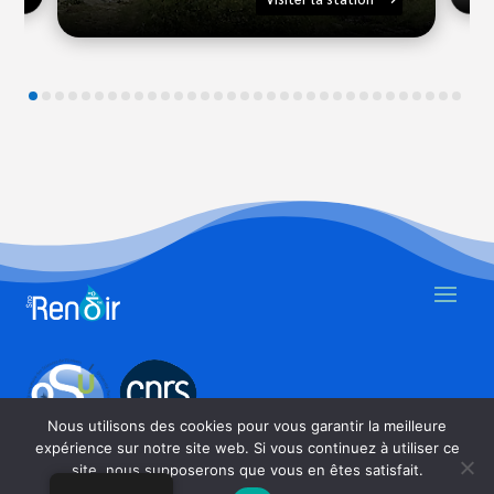
Nous utilisons des cookies pour vous garantir la meilleure
expérience sur notre site web. Si vous continuez à utiliser ce
site, nous supposerons que vous en êtes satisfait.