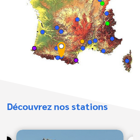
Découvrez nos stations