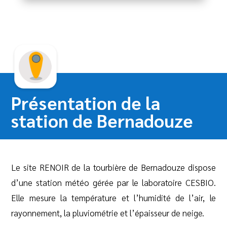
Présentation de la
station de Bernadouze
Le site RENOIR de la tourbière de Bernadouze dispose
d’une station météo gérée par le laboratoire CESBIO.
Elle mesure la température et l’humidité de l’air, le
rayonnement, la pluviométrie et l’épaisseur de neige.