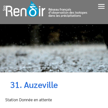
31. Auzeville
Station Donnée en attente