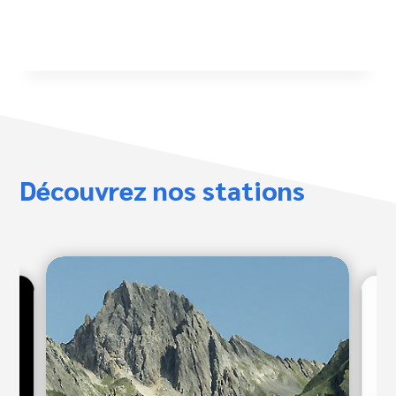
Découvrez nos stations