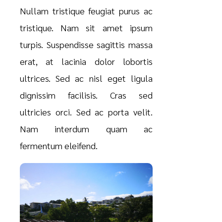
Nullam tristique feugiat purus ac
tristique. Nam sit amet ipsum
turpis. Suspendisse sagittis massa
erat, at lacinia dolor lobortis
ultrices. Sed ac nisl eget ligula
dignissim facilisis. Cras sed
ultricies orci. Sed ac porta velit.
Nam interdum quam ac
fermentum eleifend.