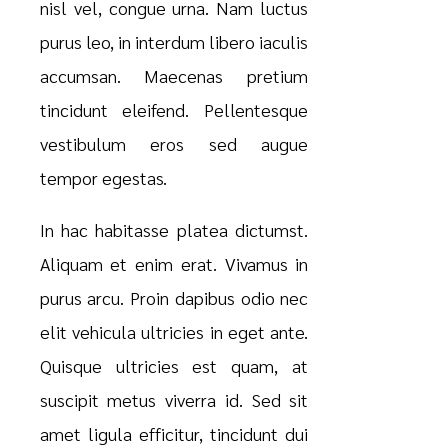
nisl vel, congue urna. Nam luctus
purus leo, in interdum libero iaculis
accumsan. Maecenas pretium
tincidunt eleifend. Pellentesque
vestibulum eros sed augue
tempor egestas.
In hac habitasse platea dictumst.
Aliquam et enim erat. Vivamus in
purus arcu. Proin dapibus odio nec
elit vehicula ultricies in eget ante.
Quisque ultricies est quam, at
suscipit metus viverra id. Sed sit
amet ligula efficitur, tincidunt dui