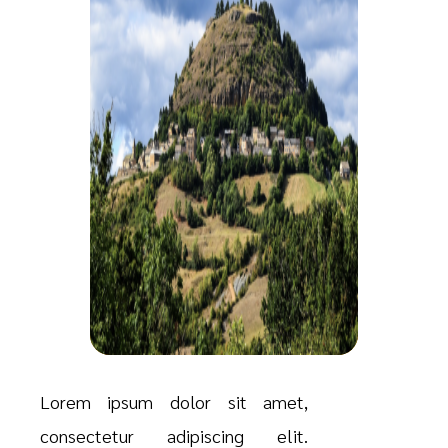
Lorem ipsum dolor sit amet,
consectetur adipiscing elit.