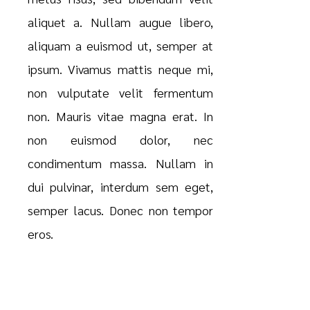
aliquet a. Nullam augue libero,
aliquam a euismod ut, semper at
ipsum. Vivamus mattis neque mi,
non vulputate velit fermentum
non. Mauris vitae magna erat. In
non euismod dolor, nec
condimentum massa. Nullam in
dui pulvinar, interdum sem eget,
semper lacus. Donec non tempor
eros.