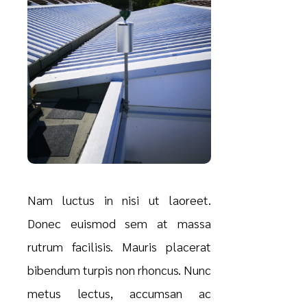
Nam luctus in nisi ut laoreet.
Donec euismod sem at massa
rutrum facilisis. Mauris placerat
bibendum turpis non rhoncus. Nunc
metus lectus, accumsan ac