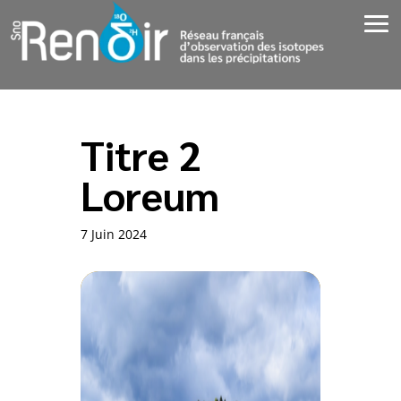
Titre 2
Loreum
7 Juin 2024