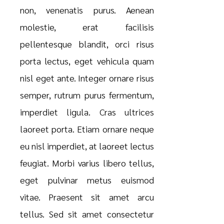
non, venenatis purus. Aenean
molestie, erat facilisis
pellentesque blandit, orci risus
porta lectus, eget vehicula quam
nisl eget ante. Integer ornare risus
semper, rutrum purus fermentum,
imperdiet ligula. Cras ultrices
laoreet porta. Etiam ornare neque
eu nisl imperdiet, at laoreet lectus
feugiat. Morbi varius libero tellus,
eget pulvinar metus euismod
vitae. Praesent sit amet arcu
tellus. Sed sit amet consectetur