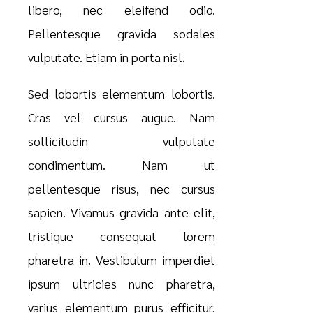
libero, nec eleifend odio.
Pellentesque gravida sodales
vulputate. Etiam in porta nisl.
Sed lobortis elementum lobortis.
Cras vel cursus augue. Nam
sollicitudin vulputate
condimentum. Nam ut
pellentesque risus, nec cursus
sapien. Vivamus gravida ante elit,
tristique consequat lorem
pharetra in. Vestibulum imperdiet
ipsum ultricies nunc pharetra,
varius elementum purus efficitur.