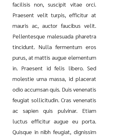
facilisis non, suscipit vitae orci.
Praesent velit turpis, efficitur at
mauris ac, auctor faucibus velit.
Pellentesque malesuada pharetra
tincidunt. Nulla fermentum eros
purus, at mattis augue elementum
in. Praesent id felis libero. Sed
molestie urna massa, id placerat
odio accumsan quis. Duis venenatis
feugiat sollicitudin. Cras venenatis
ac sapien quis pulvinar. Etiam
luctus efficitur augue eu porta.
Quisque in nibh feugiat, dignissim