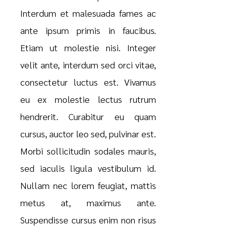
Interdum et malesuada fames ac
ante ipsum primis in faucibus.
Etiam ut molestie nisi. Integer
velit ante, interdum sed orci vitae,
consectetur luctus est. Vivamus
eu ex molestie lectus rutrum
hendrerit. Curabitur eu quam
cursus, auctor leo sed, pulvinar est.
Morbi sollicitudin sodales mauris,
sed iaculis ligula vestibulum id.
Nullam nec lorem feugiat, mattis
metus at, maximus ante.
Suspendisse cursus enim non risus