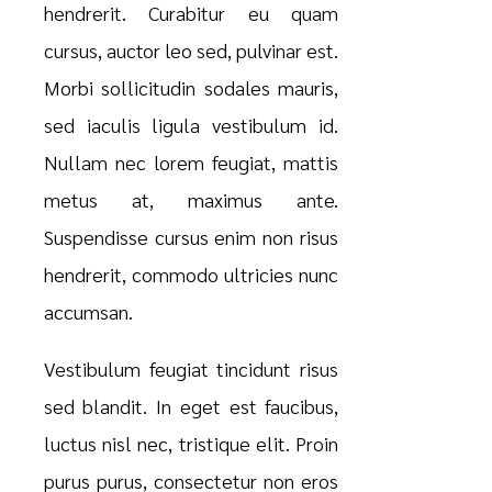
hendrerit. Curabitur eu quam
cursus, auctor leo sed, pulvinar est.
Morbi sollicitudin sodales mauris,
sed iaculis ligula vestibulum id.
Nullam nec lorem feugiat, mattis
metus at, maximus ante.
Suspendisse cursus enim non risus
hendrerit, commodo ultricies nunc
accumsan.
Vestibulum feugiat tincidunt risus
sed blandit. In eget est faucibus,
luctus nisl nec, tristique elit. Proin
purus purus, consectetur non eros