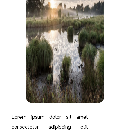
Lorem ipsum dolor sit amet,
consectetur adipiscing elit.