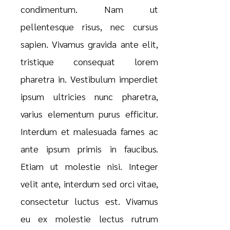
condimentum. Nam ut
pellentesque risus, nec cursus
sapien. Vivamus gravida ante elit,
tristique consequat lorem
pharetra in. Vestibulum imperdiet
ipsum ultricies nunc pharetra,
varius elementum purus efficitur.
Interdum et malesuada fames ac
ante ipsum primis in faucibus.
Etiam ut molestie nisi. Integer
velit ante, interdum sed orci vitae,
consectetur luctus est. Vivamus
eu ex molestie lectus rutrum