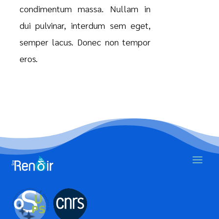
condimentum massa. Nullam in
dui pulvinar, interdum sem eget,
semper lacus. Donec non tempor
eros.