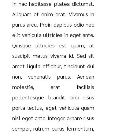
In hac habitasse platea dictumst.
Aliquam et enim erat. Vivamus in
purus arcu. Proin dapibus odio nec
elit vehicula ultricies in eget ante.
Quisque ultricies est quam, at
suscipit metus viverra id. Sed sit
amet ligula efficitur, tincidunt dui
non, venenatis purus. Aenean
molestie, erat facilisis
pellentesque blandit, orci risus
porta lectus, eget vehicula quam
nisl eget ante. Integer ornare risus
semper, rutrum purus fermentum,