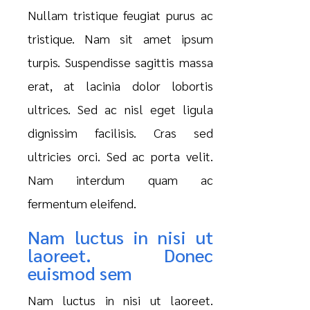
Nullam tristique feugiat purus ac
tristique. Nam sit amet ipsum
turpis. Suspendisse sagittis massa
erat, at lacinia dolor lobortis
ultrices. Sed ac nisl eget ligula
dignissim facilisis. Cras sed
ultricies orci. Sed ac porta velit.
Nam interdum quam ac
fermentum eleifend.
Nam luctus in nisi ut
laoreet. Donec
euismod sem
Nam luctus in nisi ut laoreet.