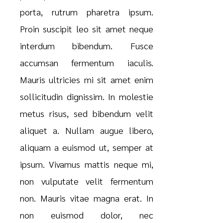
porta, rutrum pharetra ipsum.
Proin suscipit leo sit amet neque
interdum bibendum. Fusce
accumsan fermentum iaculis.
Mauris ultricies mi sit amet enim
sollicitudin dignissim. In molestie
metus risus, sed bibendum velit
aliquet a. Nullam augue libero,
aliquam a euismod ut, semper at
ipsum. Vivamus mattis neque mi,
non vulputate velit fermentum
non. Mauris vitae magna erat. In
non euismod dolor, nec