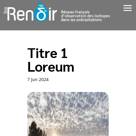
Titre 1
Loreum
7 Jun 2024