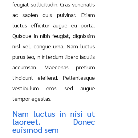
feugiat sollicitudin. Cras venenatis
ac sapien quis pulvinar. Etiam
luctus efficitur augue eu porta.
Quisque in nibh feugiat, dignissim
nisl vel, congue urna. Nam luctus
purus leo, in interdum libero iaculis
accumsan. Maecenas pretium
tincidunt eleifend. Pellentesque
vestibulum eros sed augue
tempor egestas.
Nam luctus in nisi ut
laoreet. Donec
euismod sem