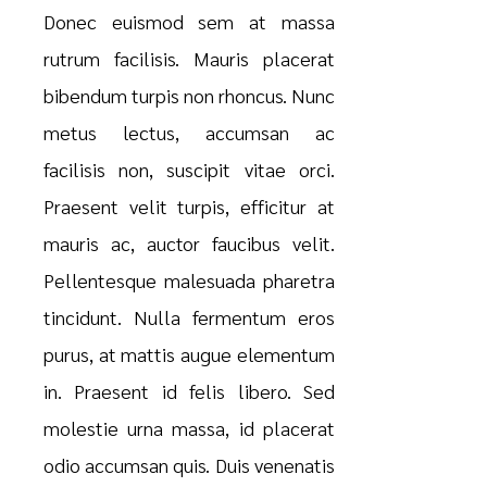
Donec euismod sem at massa
rutrum facilisis. Mauris placerat
bibendum turpis non rhoncus. Nunc
metus lectus, accumsan ac
facilisis non, suscipit vitae orci.
Praesent velit turpis, efficitur at
mauris ac, auctor faucibus velit.
Pellentesque malesuada pharetra
tincidunt. Nulla fermentum eros
purus, at mattis augue elementum
in. Praesent id felis libero. Sed
molestie urna massa, id placerat
odio accumsan quis. Duis venenatis