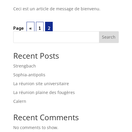
Ceci est un article de message de bienvenu.
Page
«
1
2
Search
Recent Posts
Strengbach
Sophia-antipolis
La réunion site universitaire
La réunion plaine des fougères
Calern
Recent Comments
No comments to show.