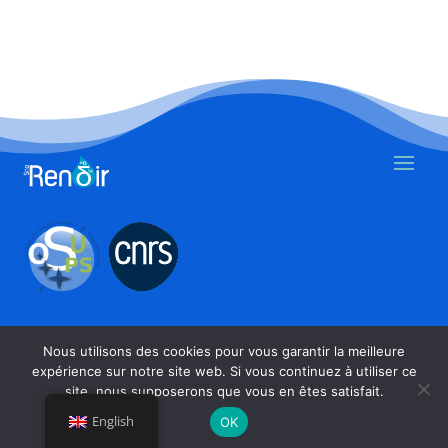
© 2026.
Nous utilisons des cookies pour vous garantir la meilleure
Tous droits
expérience sur notre site web. Si vous continuez à utiliser ce
réservés.
site, nous supposerons que vous en êtes satisfait.
English
OK